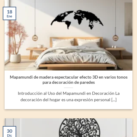
18
Ene
Mapamundi de madera espectacular efecto 3D en varios tonos
para decoración de paredes
Introducción al Uso del Mapamundi en Decoración La
decoración del hogar es una expresión personal [...]
30
Dic