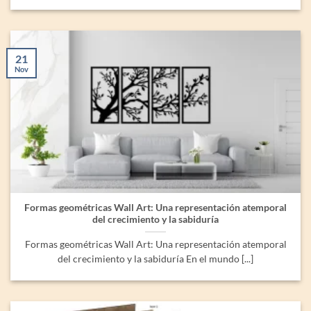
21
Nov
Formas geométricas Wall Art: Una representación atemporal
del crecimiento y la sabiduría
Formas geométricas Wall Art: Una representación atemporal
del crecimiento y la sabiduría En el mundo [...]