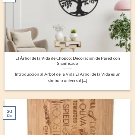
El Árbol de la Vida de Chopco: Decoración de Pared con
Significado
Introducción al Árbol de la Vida El Árbol de la Vida es un
símbolo universal [...]
30
Dic