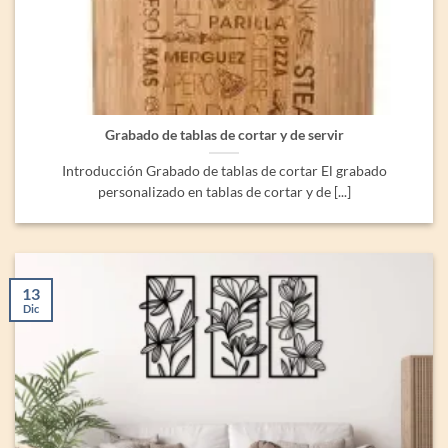
Grabado de tablas de cortar y de servir
Introducción Grabado de tablas de cortar El grabado
personalizado en tablas de cortar y de [...]
13
Dic