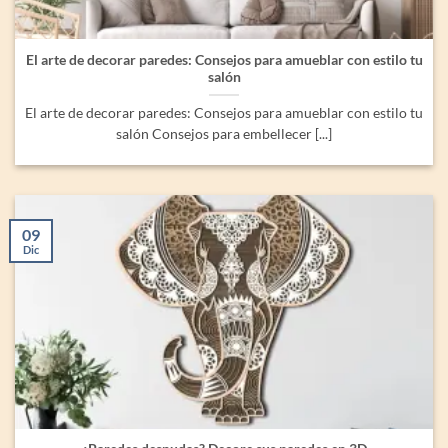
El arte de decorar paredes: Consejos para amueblar con estilo tu
salón
El arte de decorar paredes: Consejos para amueblar con estilo tu
salón Consejos para embellecer [...]
09
Dic