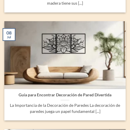
madera tiene sus [...]
08
Jul
Guía para Encontrar Decoración de Pared Divertida
La Importancia de la Decoración de Paredes La decoración de
paredes juega un papel fundamental [...]