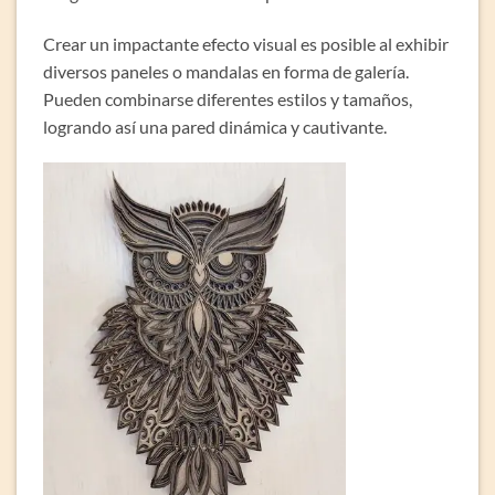
Crear un impactante efecto visual es posible al exhibir
diversos paneles o mandalas en forma de galería.
Pueden combinarse diferentes estilos y tamaños,
logrando así una pared dinámica y cautivante.