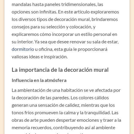
mandalas hasta paneles tridimensionales, las
opciones son infinitas. En este artículo exploraremos
los diversos tipos de decoración mural, brindaremos
consejos para su selección y colocación, y
explicaremos cómo incorporar un estilo personal en
su interior. Ya sea que desee renovar su sala de estar,
dormitorio
u oficina, esta guía le proporcionará
valiosas ideas e inspiración.
La importancia de la decoración mural
Influencia en la atmósfera
La ambientación de una habitación se ve afectada por
la decoración de las paredes. Los colores cálidos
generan una sensación de calidez, mientras que los
tonos fríos promueven la calma y la tranquilidad. Las
obras de arte pueden despertar emociones y traer a la
memoria recuerdos, contribuyendo así al ambiente