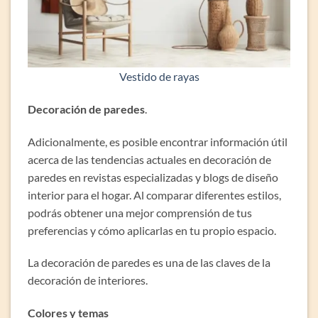
Vestido de rayas
Decoración de paredes
.
Adicionalmente, es posible encontrar información útil
acerca de las tendencias actuales en decoración de
paredes en revistas especializadas y blogs de diseño
interior para el hogar. Al comparar diferentes estilos,
podrás obtener una mejor comprensión de tus
preferencias y cómo aplicarlas en tu propio espacio.
La decoración de paredes es una de las claves de la
decoración de interiores.
Colores y temas