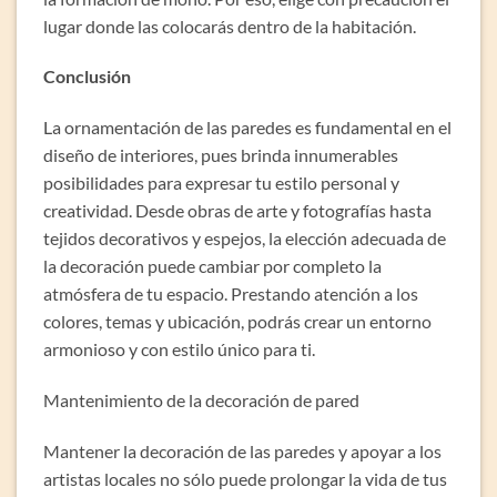
lugar donde las colocarás dentro de la habitación.
Conclusión
La ornamentación de las paredes es fundamental en el
diseño de interiores, pues brinda innumerables
posibilidades para expresar tu estilo personal y
creatividad. Desde obras de arte y fotografías hasta
tejidos decorativos y espejos, la elección adecuada de
la decoración puede cambiar por completo la
atmósfera de tu espacio. Prestando atención a los
colores, temas y ubicación, podrás crear un entorno
armonioso y con estilo único para ti.
Mantenimiento de la decoración de pared
Mantener la decoración de las paredes y apoyar a los
artistas locales no sólo puede prolongar la vida de tus