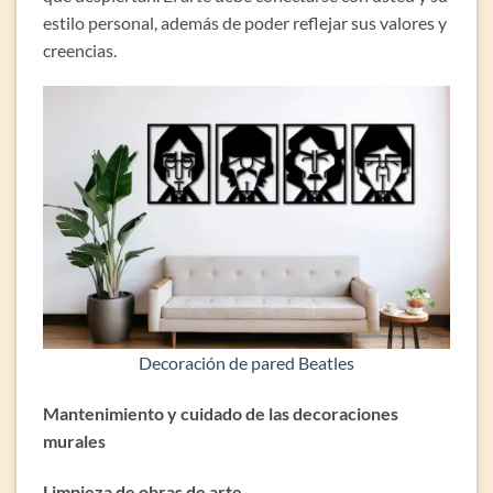
estilo personal, además de poder reflejar sus valores y
creencias.
Decoración de pared Beatles
Mantenimiento y cuidado de las decoraciones
murales
Limpieza de obras de arte