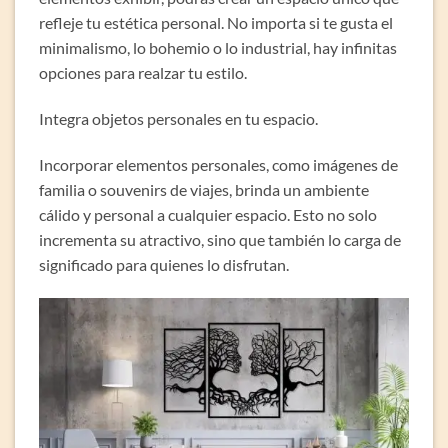
refleje tu estética personal. No importa si te gusta el
minimalismo, lo bohemio o lo industrial, hay infinitas
opciones para realzar tu estilo.
Integra objetos personales en tu espacio.
Incorporar elementos personales, como imágenes de
familia o souvenirs de viajes, brinda un ambiente
cálido y personal a cualquier espacio. Esto no solo
incrementa su atractivo, sino que también lo carga de
significado para quienes lo disfrutan.