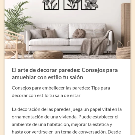
El arte de decorar paredes: Consejos para
amueblar con estilo tu salón
Consejos para embellecer las paredes: Tips para
decorar con estilo tu sala de estar
La decoración de las paredes juega un papel vital en la
ornamentación de una vivienda. Puede establecer el
ambiente de una habitación, mejorar la estética y
hasta convertirse en un tema de conversación. Desde