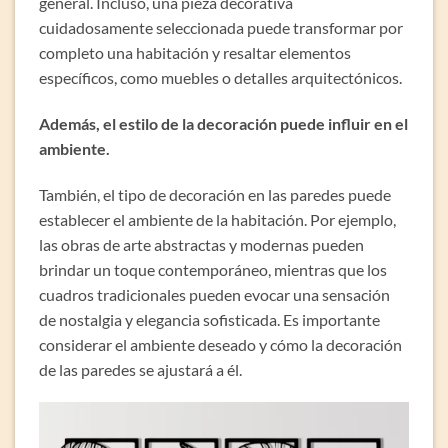
general. Incluso, una pieza decorativa
cuidadosamente seleccionada puede transformar por
completo una habitación y resaltar elementos
específicos, como muebles o detalles arquitectónicos.
Además, el estilo de la decoración puede influir en el
ambiente.
También, el tipo de decoración en las paredes puede
establecer el ambiente de la habitación. Por ejemplo,
las obras de arte abstractas y modernas pueden
brindar un toque contemporáneo, mientras que los
cuadros tradicionales pueden evocar una sensación
de nostalgia y elegancia sofisticada. Es importante
considerar el ambiente deseado y cómo la decoración
de las paredes se ajustará a él.