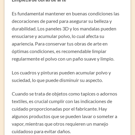
Es fundamental mantener en buenas condiciones las
decoraciones de pared para asegurar su belleza y
durabilidad. Los paneles 3D y los mandalas pueden
ensuciarse y acumular polvo, lo cual afecta su
apariencia. Para conservar tus obras de arte en
óptimas condiciones, es recomendable limpiar
regularmente el polvo con un paño suave y limpio.
Los cuadros y pinturas pueden acumular polvo y
suciedad, lo que puede disminuir su aspecto.
Cuando se trata de objetos como tapices o adornos
textiles, es crucial cumplir con las indicaciones de
cuidado proporcionadas por el fabricante. Hay
algunos productos que se pueden lavar o someter a
vapor, mientras que otros requieren un manejo
cuidadoso para evitar daños.