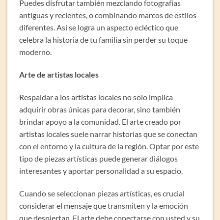
Puedes disfrutar también mezclando fotografías
antiguas y recientes, o combinando marcos de estilos
diferentes. Así se logra un aspecto ecléctico que
celebra la historia de tu familia sin perder su toque
moderno.
Arte de artistas locales
Respaldar a los artistas locales no solo implica
adquirir obras únicas para decorar, sino también
brindar apoyo a la comunidad. El arte creado por
artistas locales suele narrar historias que se conectan
con el entorno y la cultura de la región. Optar por este
tipo de piezas artísticas puede generar diálogos
interesantes y aportar personalidad a su espacio.
Cuando se seleccionan piezas artísticas, es crucial
considerar el mensaje que transmiten y la emoción
que despiertan. El arte debe conectarse con usted y su