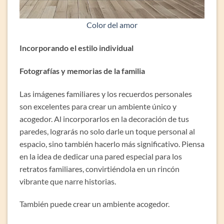
Color del amor
Incorporando el estilo individual
Fotografías y memorias de la familia
Las imágenes familiares y los recuerdos personales
son excelentes para crear un ambiente único y
acogedor. Al incorporarlos en la decoración de tus
paredes, lograrás no solo darle un toque personal al
espacio, sino también hacerlo más significativo. Piensa
en la idea de dedicar una pared especial para los
retratos familiares, convirtiéndola en un rincón
vibrante que narre historias.
También puede crear un ambiente acogedor.