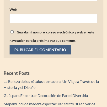
Web
Guarda mi nombre, correo electrónico y web en este
navegador para la próxima vez que comente.
Recent Posts
La Belleza de los rótulos de madera: Un Viaje a Través de la
Historia y el Diseño
Guía para Encontrar Decoración de Pared Divertida
Mapamundi de madera espectacular efecto 3D en varios