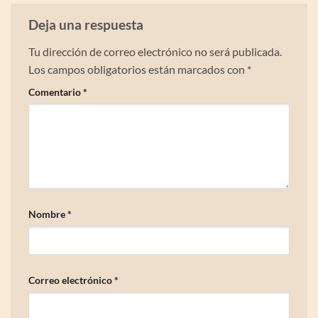
Deja una respuesta
Tu dirección de correo electrónico no será publicada.
Los campos obligatorios están marcados con
*
Comentario
*
Nombre
*
Correo electrónico
*