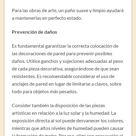
Para las obras de arte, un paño suave y limpio ayudará
a mantenerlas en perfecto estado.
Prevención de daños
Es fundamental garantizar la correcta colocación de
las decoraciones de pared para prevenir posibles
daños. Utilice ganchos y sujeciones adecuadas al peso
de cada pieza decorativa, asegurándose de que sean
resistentes. Es recomendable considerar el uso de
anclajes de pared en lugar de limitarse a clavos, sobre
todo para objetos más pesados.
Consider también la disposición de las piezas
artísticas en relación a la luz solar y la humedad. La
exposición directa al sol puede desvanecer los colores,
mientras que altos niveles de humedad pueden causar
la formación de moho. Por eso, elige con precaución el