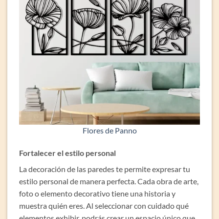
Flores de Panno
Fortalecer el estilo personal
La decoración de las paredes te permite expresar tu
estilo personal de manera perfecta. Cada obra de arte,
foto o elemento decorativo tiene una historia y
muestra quién eres. Al seleccionar con cuidado qué
elementos exhibir, podrás crear un espacio único que