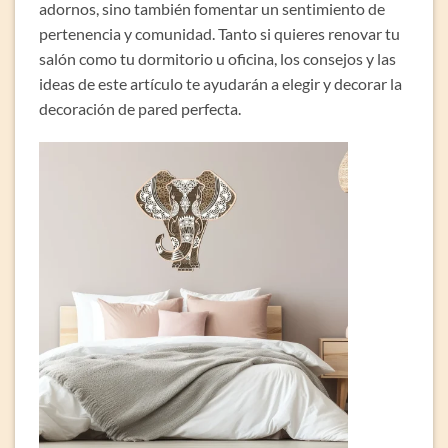
adornos, sino también fomentar un sentimiento de
pertenencia y comunidad. Tanto si quieres renovar tu
salón como tu dormitorio u oficina, los consejos y las
ideas de este artículo te ayudarán a elegir y decorar la
decoración de pared perfecta.