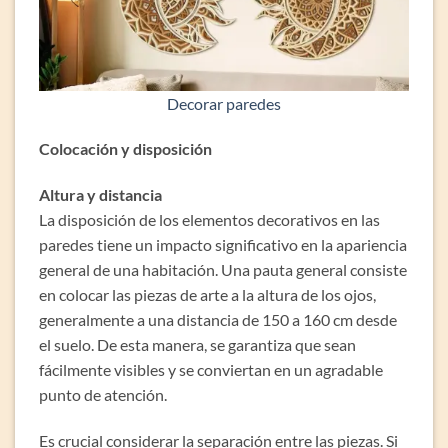
Decorar paredes
Colocación y disposición
Altura y distancia
La disposición de los elementos decorativos en las
paredes tiene un impacto significativo en la apariencia
general de una habitación. Una pauta general consiste
en colocar las piezas de arte a la altura de los ojos,
generalmente a una distancia de 150 a 160 cm desde
el suelo. De esta manera, se garantiza que sean
fácilmente visibles y se conviertan en un agradable
punto de atención.
Es crucial considerar la separación entre las piezas. Si