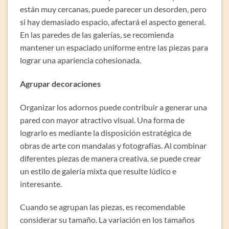
están muy cercanas, puede parecer un desorden, pero
si hay demasiado espacio, afectará el aspecto general.
En las paredes de las galerías, se recomienda
mantener un espaciado uniforme entre las piezas para
lograr una apariencia cohesionada.
Agrupar decoraciones
Organizar los adornos puede contribuir a generar una
pared con mayor atractivo visual. Una forma de
lograrlo es mediante la disposición estratégica de
obras de arte con mandalas y fotografías. Al combinar
diferentes piezas de manera creativa, se puede crear
un estilo de galería mixta que resulte lúdico e
interesante.
Cuando se agrupan las piezas, es recomendable
considerar su tamaño. La variación en los tamaños