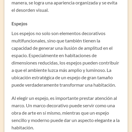
manera, se logra una apariencia organizada y se evita
el desorden visual.
Espejos
Los espejos no solo son elementos decorativos
multifuncionales, sino que también tienen la
capacidad de generar una ilusión de amplitud en el
espacio. Especialmente en habitaciones de
dimensiones reducidas, los espejos pueden contribuir
a que el ambiente luzca más amplio y luminoso. La
ubicación estratégica de un espejo de gran tamaño
puede verdaderamente transformar una habitación.
Al elegir un espejo, es importante prestar atención al
marco. Un marco decorativo puede servir como una
obra de arte en sí mismo, mientras que un espejo
sencillo y moderno puede dar un aspecto elegante a la
habitación.