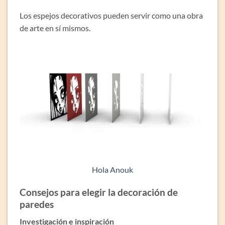
Los espejos decorativos pueden servir como una obra
de arte en sí mismos.
Hola Anouk
Consejos para elegir la decoración de
paredes
Investigación e inspiración