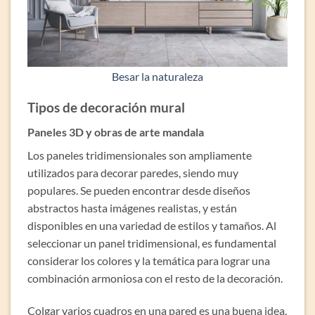
Besar la naturaleza
Tipos de decoración mural
Paneles 3D y obras de arte mandala
Los paneles tridimensionales son ampliamente
utilizados para decorar paredes, siendo muy
populares. Se pueden encontrar desde diseños
abstractos hasta imágenes realistas, y están
disponibles en una variedad de estilos y tamaños. Al
seleccionar un panel tridimensional, es fundamental
considerar los colores y la temática para lograr una
combinación armoniosa con el resto de la decoración.
Colgar varios cuadros en una pared es una buena idea.