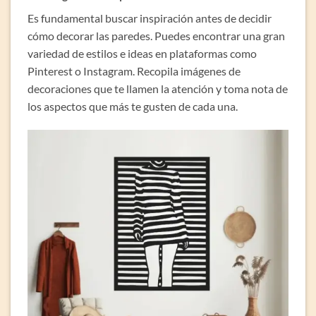
Es fundamental buscar inspiración antes de decidir
cómo decorar las paredes. Puedes encontrar una gran
variedad de estilos e ideas en plataformas como
Pinterest o Instagram. Recopila imágenes de
decoraciones que te llamen la atención y toma nota de
los aspectos que más te gusten de cada una.