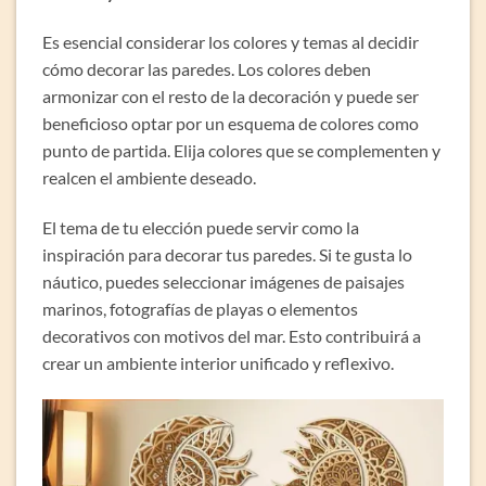
Es esencial considerar los colores y temas al decidir
cómo decorar las paredes. Los colores deben
armonizar con el resto de la decoración y puede ser
beneficioso optar por un esquema de colores como
punto de partida. Elija colores que se complementen y
realcen el ambiente deseado.
El tema de tu elección puede servir como la
inspiración para decorar tus paredes. Si te gusta lo
náutico, puedes seleccionar imágenes de paisajes
marinos, fotografías de playas o elementos
decorativos con motivos del mar. Esto contribuirá a
crear un ambiente interior unificado y reflexivo.