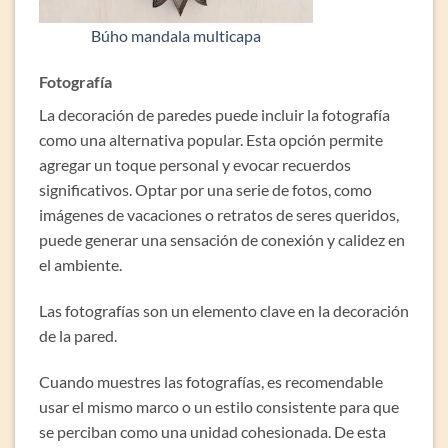
Búho mandala multicapa
Fotografía
La decoración de paredes puede incluir la fotografía
como una alternativa popular. Esta opción permite
agregar un toque personal y evocar recuerdos
significativos. Optar por una serie de fotos, como
imágenes de vacaciones o retratos de seres queridos,
puede generar una sensación de conexión y calidez en
el ambiente.
Las fotografías son un elemento clave en la decoración
de la pared.
Cuando muestres las fotografías, es recomendable
usar el mismo marco o un estilo consistente para que
se perciban como una unidad cohesionada. De esta