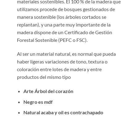
materiales sostenibles. El 100 % de la madera que
utilizamos procede de bosques gestionados de
manera sostenible (los árboles cortados se
replantan), y una parte muy importante de la
madera dispone de un Certificado de Gestión
Forestal Sostenible (PEFC o FSC).
Al ser un material natural, es normal que pueda
haber ligeras variaciones de tono, textura o
coloración entre lotes de madera y entre
productos del mismo tipo
Arte Árbol del corazón
Negro es mdf
Natural acaba y oil es contrachapado