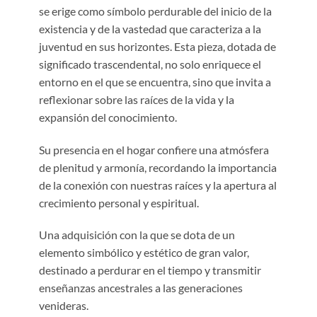
se erige como símbolo perdurable del inicio de la
existencia y de la vastedad que caracteriza a la
juventud en sus horizontes. Esta pieza, dotada de
significado trascendental, no solo enriquece el
entorno en el que se encuentra, sino que invita a
reflexionar sobre las raíces de la vida y la
expansión del conocimiento.
Su presencia en el hogar confiere una atmósfera
de plenitud y armonía, recordando la importancia
de la conexión con nuestras raíces y la apertura al
crecimiento personal y espiritual.
Una adquisición con la que se dota de un
elemento simbólico y estético de gran valor,
destinado a perdurar en el tiempo y transmitir
enseñanzas ancestrales a las generaciones
venideras.