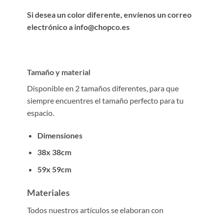
Si desea un color diferente, envíenos un correo
electrónico a info@chopco.es
Tamaño y material
Disponible en 2 tamaños diferentes, para que
siempre encuentres el tamaño perfecto para tu
espacio.
Dimensiones
38x 38cm
59x 59cm
Materiales
Todos nuestros artículos se elaboran con