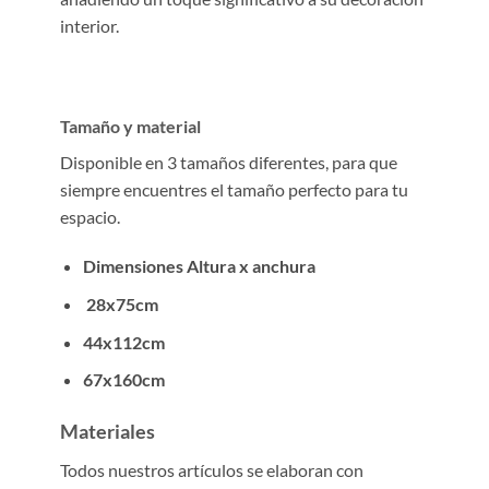
interior.
Tamaño y material
Disponible en 3 tamaños diferentes, para que
siempre encuentres el tamaño perfecto para tu
espacio.
Dimensiones Altura x anchura
28x75cm
44x112cm
67x160cm
Materiales
Todos nuestros artículos se elaboran con