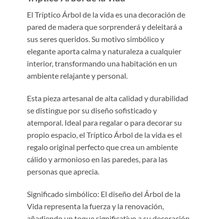
El Tríptico Árbol de la vida es una decoración de
pared de madera que sorprenderá y deleitará a
sus seres queridos. Su motivo simbólico y
elegante aporta calma y naturaleza a cualquier
interior, transformando una habitación en un
ambiente relajante y personal.
Esta pieza artesanal de alta calidad y durabilidad
se distingue por su diseño sofisticado y
atemporal. Ideal para regalar o para decorar su
propio espacio, el Tríptico Árbol de la vida es el
regalo original perfecto que crea un ambiente
cálido y armonioso en las paredes, para las
personas que aprecia.
Significado simbólico: El diseño del Árbol de la
Vida representa la fuerza y la renovación,
añadiendo un toque significativo a su decoración