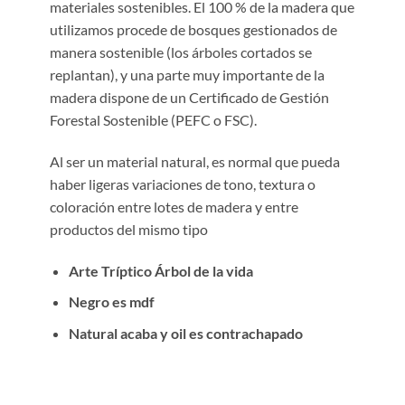
materiales sostenibles. El 100 % de la madera que
utilizamos procede de bosques gestionados de
manera sostenible (los árboles cortados se
replantan), y una parte muy importante de la
madera dispone de un Certificado de Gestión
Forestal Sostenible (PEFC o FSC).
Al ser un material natural, es normal que pueda
haber ligeras variaciones de tono, textura o
coloración entre lotes de madera y entre
productos del mismo tipo
Arte Tríptico Árbol de la vida
Negro es mdf
Natural acaba y oil es contrachapado